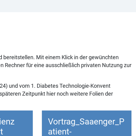
ad bereitstellen. Mit einem Klick in der gewünchten
 Rechner für eine ausschließlich privaten Nutzung zur
2024) und vom 1. Diabetes Technologie-Konvent
späteren Zeitpunkt hier noch weitere Folien der
ienz
Vortrag_Saaenger_P
t
atient-