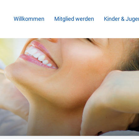
Willkommen
Mitglied werden
Kinder & Juge