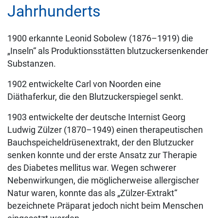
Jahrhunderts
1900 erkannte Leonid Sobolew (1876–1919) die
„Inseln“ als Produktionsstätten blutzuckersenkender
Substanzen.
1902 entwickelte Carl von Noorden eine
Diäthaferkur, die den Blutzuckerspiegel senkt.
1903 entwickelte der deutsche Internist Georg
Ludwig Zülzer (1870–1949) einen therapeutischen
Bauchspeicheldrüsenextrakt, der den Blutzucker
senken konnte und der erste Ansatz zur Therapie
des Diabetes mellitus war. Wegen schwerer
Nebenwirkungen, die möglicherweise allergischer
Natur waren, konnte das als „Zülzer-Extrakt“
bezeichnete Präparat jedoch nicht beim Menschen