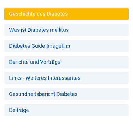
Geschichte des Diabetes
Was ist Diabetes mellitus
Diabetes Guide Imagefilm
Berichte und Vorträge
Links - Weiteres Interessantes
Gesundheitsbericht Diabetes
Beiträge