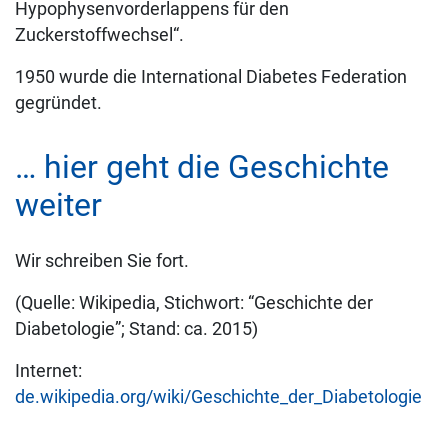
Hypophysenvorderlappens für den
Zuckerstoffwechsel“.
1950 wurde die International Diabetes Federation
gegründet.
… hier geht die Geschichte
weiter
Wir schreiben Sie fort.
(Quelle: Wikipedia, Stichwort: “Geschichte der
Diabetologie”; Stand: ca. 2015)
Internet:
de.wikipedia.org/wiki/Geschichte_der_Diabetologie