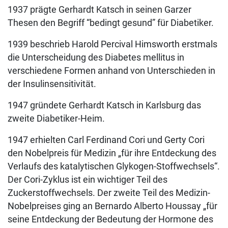
1937 prägte Gerhardt Katsch in seinen Garzer
Thesen den Begriff “bedingt gesund” für Diabetiker.
1939 beschrieb Harold Percival Himsworth erstmals
die Unterscheidung des Diabetes mellitus in
verschiedene Formen anhand von Unterschieden in
der Insulinsensitivität.
1947 gründete Gerhardt Katsch in Karlsburg das
zweite Diabetiker-Heim.
1947 erhielten Carl Ferdinand Cori und Gerty Cori
den Nobelpreis für Medizin „für ihre Entdeckung des
Verlaufs des katalytischen Glykogen-Stoffwechsels“.
Der Cori-Zyklus ist ein wichtiger Teil des
Zuckerstoffwechsels. Der zweite Teil des Medizin-
Nobelpreises ging an Bernardo Alberto Houssay „für
seine Entdeckung der Bedeutung der Hormone des