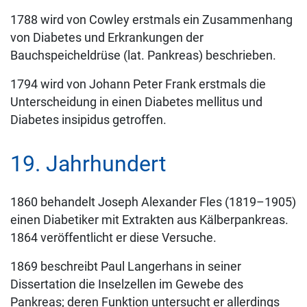
1788 wird von Cowley erstmals ein Zusammenhang
von Diabetes und Erkrankungen der
Bauchspeicheldrüse (lat. Pankreas) beschrieben.
1794 wird von Johann Peter Frank erstmals die
Unterscheidung in einen Diabetes mellitus und
Diabetes insipidus getroffen.
19. Jahrhundert
1860 behandelt Joseph Alexander Fles (1819–1905)
einen Diabetiker mit Extrakten aus Kälberpankreas.
1864 veröffentlicht er diese Versuche.
1869 beschreibt Paul Langerhans in seiner
Dissertation die Inselzellen im Gewebe des
Pankreas; deren Funktion untersucht er allerdings