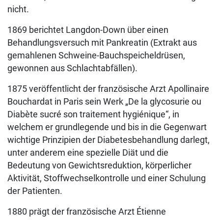
nicht.
1869 berichtet Langdon-Down über einen
Behandlungsversuch mit Pankreatin (Extrakt aus
gemahlenen Schweine-Bauchspeicheldrüsen,
gewonnen aus Schlachtabfällen).
1875 veröffentlicht der französische Arzt Apollinaire
Bouchardat in Paris sein Werk „De la glycosurie ou
Diabète sucré son traitement hygiénique“, in
welchem er grundlegende und bis in die Gegenwart
wichtige Prinzipien der Diabetesbehandlung darlegt,
unter anderem eine spezielle Diät und die
Bedeutung von Gewichtsreduktion, körperlicher
Aktivität, Stoffwechselkontrolle und einer Schulung
der Patienten.
1880 prägt der französische Arzt Étienne