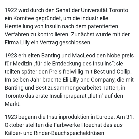
1922 wird durch den Senat der Universität Toronto
ein Komitee gegründet, um die industrielle
Herstellung von Insulin nach dem patentierten
Verfahren zu kontrollieren. Zunächst wurde mit der
Firma Lilly ein Vertrag geschlossen.
1923 erhielten Banting und MacLeod den Nobelpreis
für Medizin „für die Entdeckung des Insulins“; sie
teilten später den Preis freiwillig mit Best und Collip.
Im selben Jahr brachte Eli Lilly and Company, die mit
Banting und Best zusammengearbeitet hatten, in
Toronto das erste Insulinpräparat „Iletin“ auf den
Markt.
1923 begann die Insulinproduktion in Europa. Am 31.
Oktober stellten die Farbwerke Hoechst das aus
Kälber- und Rinder-Bauchspeicheldrüsen