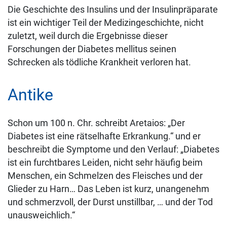
Die Geschichte des Insulins und der Insulinpräparate
ist ein wichtiger Teil der Medizingeschichte, nicht
zuletzt, weil durch die Ergebnisse dieser
Forschungen der Diabetes mellitus seinen
Schrecken als tödliche Krankheit verloren hat.
Antike
Schon um 100 n. Chr. schreibt Aretaios: „Der
Diabetes ist eine rätselhafte Erkrankung.“ und er
beschreibt die Symptome und den Verlauf: „Diabetes
ist ein furchtbares Leiden, nicht sehr häufig beim
Menschen, ein Schmelzen des Fleisches und der
Glieder zu Harn… Das Leben ist kurz, unangenehm
und schmerzvoll, der Durst unstillbar, … und der Tod
unausweichlich.“