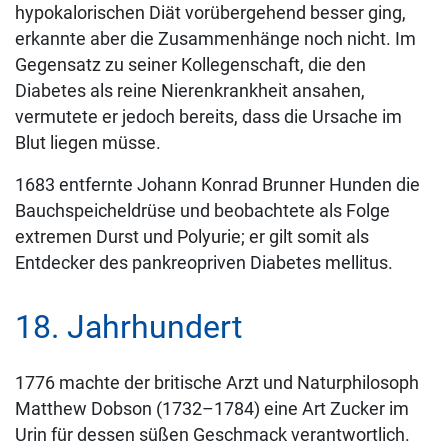
hypokalorischen Diät vorübergehend besser ging,
erkannte aber die Zusammenhänge noch nicht. Im
Gegensatz zu seiner Kollegenschaft, die den
Diabetes als reine Nierenkrankheit ansahen,
vermutete er jedoch bereits, dass die Ursache im
Blut liegen müsse.
1683 entfernte Johann Konrad Brunner Hunden die
Bauchspeicheldrüse und beobachtete als Folge
extremen Durst und Polyurie; er gilt somit als
Entdecker des pankreopriven Diabetes mellitus.
18. Jahrhundert
1776 machte der britische Arzt und Naturphilosoph
Matthew Dobson (1732–1784) eine Art Zucker im
Urin für dessen süßen Geschmack verantwortlich.