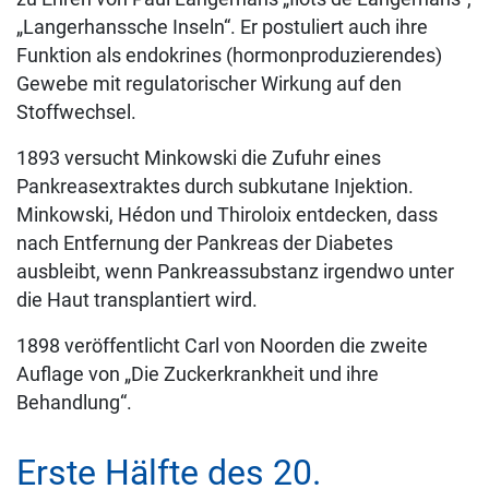
„Langerhanssche Inseln“. Er postuliert auch ihre
Funktion als endokrines (hormonproduzierendes)
Gewebe mit regulatorischer Wirkung auf den
Stoffwechsel.
1893 versucht Minkowski die Zufuhr eines
Pankreasextraktes durch subkutane Injektion.
Minkowski, Hédon und Thiroloix entdecken, dass
nach Entfernung der Pankreas der Diabetes
ausbleibt, wenn Pankreassubstanz irgendwo unter
die Haut transplantiert wird.
1898 veröffentlicht Carl von Noorden die zweite
Auflage von „Die Zuckerkrankheit und ihre
Behandlung“.
Erste Hälfte des 20.