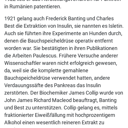
in Rumänien patentieren.
1921 gelang auch Frederick Banting und Charles
Best die Extraktion von Insulin, sie nannten es Isletin.
Auch sie führten ihre Experimente an Hunden durch,
denen die Bauchspeicheldrüse operativ entfernt
worden war. Sie bestätigten in ihren Publikationen
die Arbeiten Paulescus. Frühere Versuche anderer
Wissenschaftler waren nicht erfolgreich gewesen,
da, weil sie die komplette gemahlene
Bauchspeicheldrüse verwendet hatten, andere
Verdauungssäfte des Pankreas das Insulin
zerstörten. Der Biochemiker James Collip wurde von
John James Richard Macleod beauftragt, Banting
und Best zu unterstützen. Collip gelang es, mittels
fraktionierter Eiweißfällung mit hochprozentigem
Alkohol einen wesentlich reineren Extrakt zu