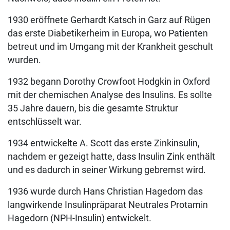
1930 eröffnete Gerhardt Katsch in Garz auf Rügen
das erste Diabetikerheim in Europa, wo Patienten
betreut und im Umgang mit der Krankheit geschult
wurden.
1932 begann Dorothy Crowfoot Hodgkin in Oxford
mit der chemischen Analyse des Insulins. Es sollte
35 Jahre dauern, bis die gesamte Struktur
entschlüsselt war.
1934 entwickelte A. Scott das erste Zinkinsulin,
nachdem er gezeigt hatte, dass Insulin Zink enthält
und es dadurch in seiner Wirkung gebremst wird.
1936 wurde durch Hans Christian Hagedorn das
langwirkende Insulinpräparat Neutrales Protamin
Hagedorn (NPH-Insulin) entwickelt.