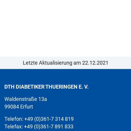
Letzte Aktualisierung am 22.12.2021
DTH DIABETIKER THUERINGEN E. V.
Waldenstraße 13a
99084 Erfurt
Telefon: +49 (0)361-7 314 819
Telefax: +49 (0)361-7 891 833