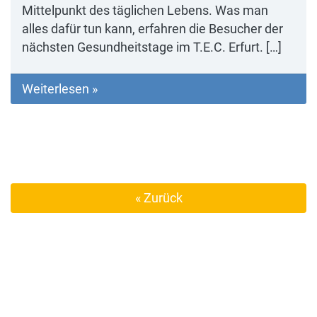
Mittelpunkt des täglichen Lebens. Was man
alles dafür tun kann, erfahren die Besucher der
nächsten Gesundheitstage im T.E.C. Erfurt. […]
Weiterlesen »
« Zurück