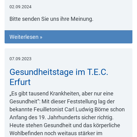
02.09.2024
Bitte senden Sie uns ihre Meinung.
Weiterlesen »
07.09.2023
Gesundheitstage im T.E.C.
Erfurt
„Es gibt tausend Krankheiten, aber nur eine
Gesundheit“: Mit dieser Feststellung lag der
bekannte Feuilletonist Carl Ludwig Börne schon
Anfang des 19. Jahrhunderts sicher richtig.
Heute stehen Gesundheit und das körperliche
Wohlbefinden noch weitaus stärker im