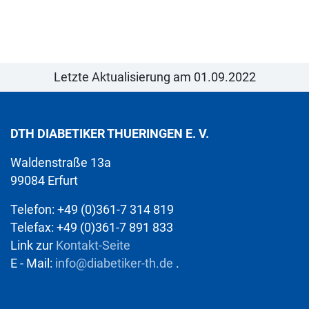
Letzte Aktualisierung am 01.09.2022
DTH DIABETIKER THUERINGEN E. V.
Waldenstraße 13a
99084 Erfurt
Telefon: +49 (0)361-7 314 819
Telefax: +49 (0)361-7 891 833
Link zur
Kontakt-Seite
E - Mail:
info@diabetiker-th.de
.