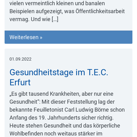
vielen vermeintlich kleinen und banalen
Beispielen aufgezeigt, was Öffentlichkeitsarbeit
vermag. Und wie […]
Weiterlesen »
01.09.2022
Gesundheitstage im T.E.C.
Erfurt
„Es gibt tausend Krankheiten, aber nur eine
Gesundheit“: Mit dieser Feststellung lag der
bekannte Feuilletonist Carl Ludwig Börne schon
Anfang des 19. Jahrhunderts sicher richtig.
Heute stehen Gesundheit und das körperliche
Wohlbefinden noch weitaus stärker im