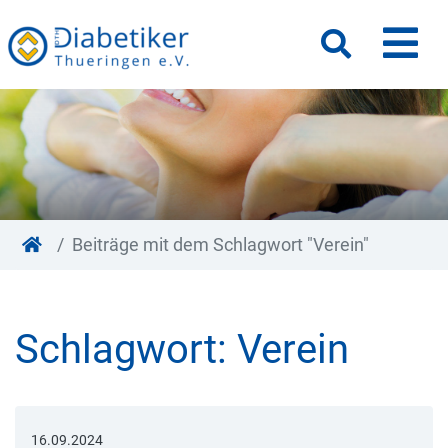
M
Suche
Beiträge mit dem Schlagwort "Verein"
Schlagwort:
Verein
16.09.2024