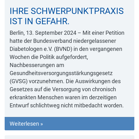
IHRE SCHWERPUNKTPRAXIS
IST IN GEFAHR.
Berlin, 13. September 2024 – Mit einer Petition
hatte der Bundesverband niedergelassener
Diabetologen e.V. (BVND) in den vergangenen
Wochen die Politik aufgefordert,
Nachbesserungen am
Gesundheitsversorgungsstärkungsgesetz
(GVSG) vorzunehmen. Die Auswirkungen des
Gesetzes auf die Versorgung von chronisch
erkrankten Menschen waren im derzeitigen
Entwurf schlichtweg nicht mitbedacht worden.
Weiterlesen »