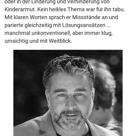
oder in der Linderung und Verhinderung von
Kinderarmut. Kein heikles Thema war für ihn tabu.
Mit klaren Worten sprach er Missstände an und
parierte gleichzeitig mit Lösungsansätzen …
manchmal unkonventionell, aber immer klug,
umsichtig und mit Weitblick.