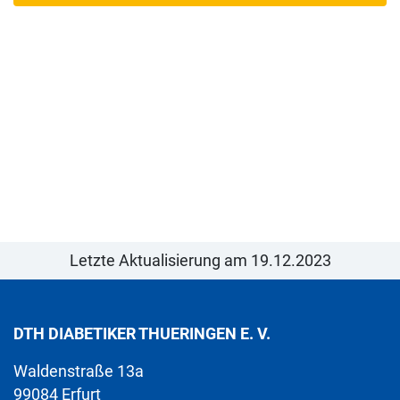
Letzte Aktualisierung am 19.12.2023
DTH DIABETIKER THUERINGEN E. V.
Waldenstraße 13a
99084 Erfurt