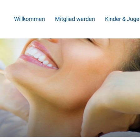
Willkommen
Mitglied werden
Kinder & Juge