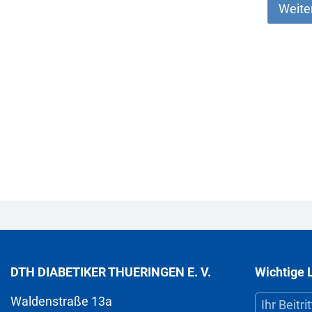
Weite
DTH DIABETIKER THUERINGEN E. V.
Wichtige 
Waldenstraße 13a
Ihr Beitrit