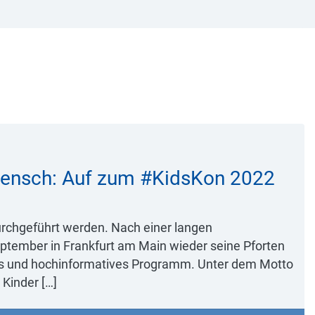
 Mensch: Auf zum #KidsKon 2022
urchgeführt werden. Nach einer langen
ptember in Frankfurt am Main wieder seine Pforten
ames und hochinformatives Programm. Unter dem Motto
Kinder […]