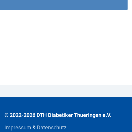
© 2022-2026 DTH Diabetiker Thueringen e.V.
Impressum
&
Datenschutz