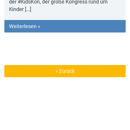
der #KidsKon, der große Kongress rund um
Kinder […]
Weiterlesen »
« Zurück