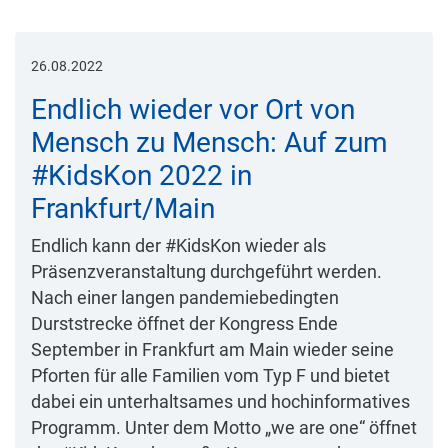
26.08.2022
Endlich wieder vor Ort von
Mensch zu Mensch: Auf zum
#KidsKon 2022 in
Frankfurt/Main
Endlich kann der #KidsKon wieder als
Präsenzveranstaltung durchgeführt werden.
Nach einer langen pandemiebedingten
Durststrecke öffnet der Kongress Ende
September in Frankfurt am Main wieder seine
Pforten für alle Familien vom Typ F und bietet
dabei ein unterhaltsames und hochinformatives
Programm. Unter dem Motto „we are one“ öffnet