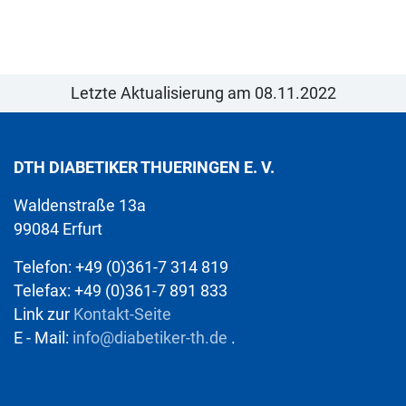
Letzte Aktualisierung am 08.11.2022
DTH DIABETIKER THUERINGEN E. V.
Waldenstraße 13a
99084 Erfurt
Telefon: +49 (0)361-7 314 819
Telefax: +49 (0)361-7 891 833
Link zur
Kontakt-Seite
E - Mail:
info@diabetiker-th.de
.