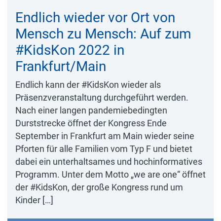
Endlich wieder vor Ort von
Mensch zu Mensch: Auf zum
#KidsKon 2022 in
Frankfurt/Main
Endlich kann der #KidsKon wieder als
Präsenzveranstaltung durchgeführt werden.
Nach einer langen pandemiebedingten
Durststrecke öffnet der Kongress Ende
September in Frankfurt am Main wieder seine
Pforten für alle Familien vom Typ F und bietet
dabei ein unterhaltsames und hochinformatives
Programm. Unter dem Motto „we are one“ öffnet
der #KidsKon, der große Kongress rund um
Kinder […]