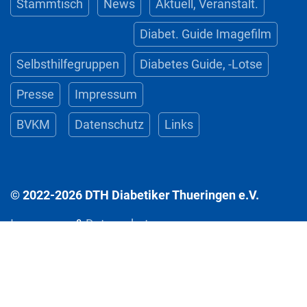
Stammtisch
News
Aktuell, Veranstalt.
Diabet. Guide Imagefilm
Selbsthilfegruppen
Diabetes Guide, -Lotse
Presse
Impressum
BVKM
Datenschutz
Links
© 2022-2026 DTH Diabetiker Thueringen e.V.
Impressum
&
Datenschutz