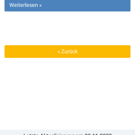
Weiterlesen »
« Zurück