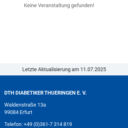
Keine Veranstaltung gefunden!
Letzte Aktualisierung am 11.07.2025
DTH DIABETIKER THUERINGEN E. V.
Waldenstraße 13a
99084 Erfurt
Telefon: +49 (0)361-7 314 819