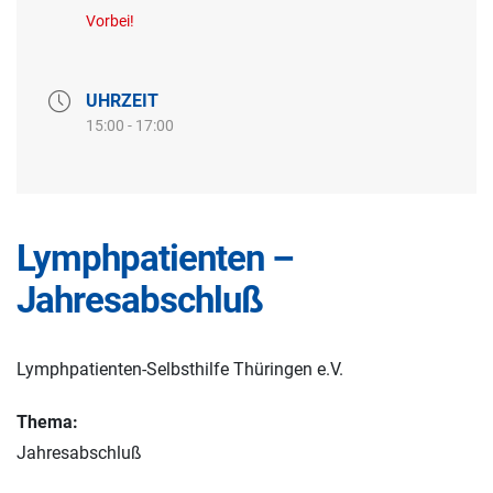
Vorbei!
UHRZEIT
15:00 - 17:00
Lymphpatienten –
Jahresabschluß
Lymphpatienten-Selbsthilfe Thüringen e.V.
Thema:
Jahresabschluß