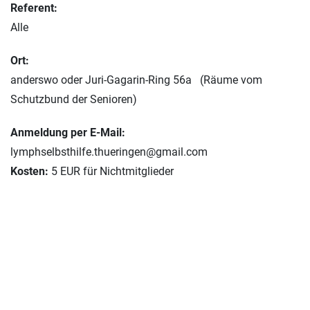
Referent:
Alle
Ort:
anderswo oder Juri-Gagarin-Ring 56a (Räume vom
Schutzbund der Senioren)
Anmeldung per E-Mail:
lymphselbsthilfe.thueringen@gmail.com
Kosten:
5 EUR für Nichtmitglieder