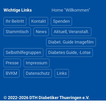
Wichtige Links
Home "Willkommen"
Ihr Beitritt
Kontakt
Spenden
Stammtisch
News
Aktuell, Veranstalt.
Diabet. Guide Imagefilm
Selbsthilfegruppen
Diabetes Guide, -Lotse
Presse
Impressum
BVKM
Datenschutz
Links
© 2022-2026 DTH Diabetiker Thueringen e.V.