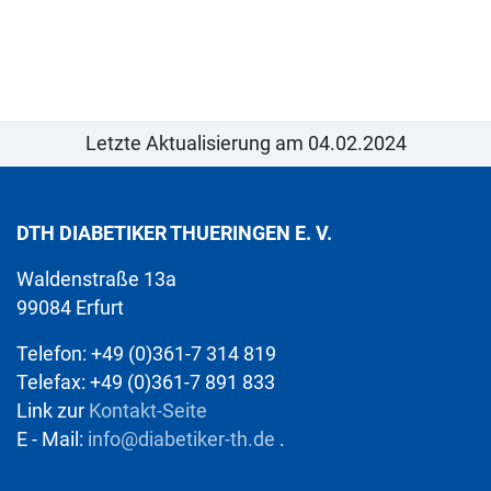
Letzte Aktualisierung am 04.02.2024
DTH DIABETIKER THUERINGEN E. V.
Waldenstraße 13a
99084 Erfurt
Telefon: +49 (0)361-7 314 819
Telefax: +49 (0)361-7 891 833
Link zur
Kontakt-Seite
E - Mail:
info@diabetiker-th.de
.