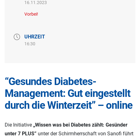
16.11.2023
Vorbei!
UHRZEIT
16:30
“Gesundes Diabetes-
Management: Gut eingestellt
durch die Winterzeit” – online
Die Initiative
„Wissen was bei Diabetes zählt: Gesünder
unter 7 PLUS”
unter der Schirmherrschaft von Sanofi führt