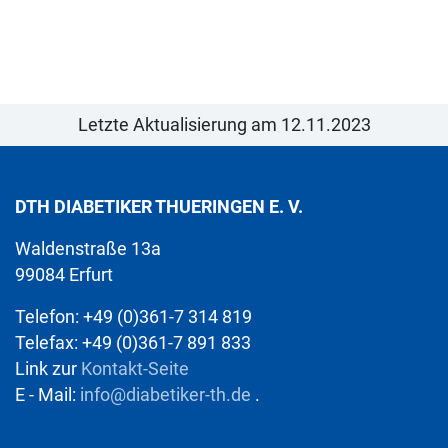
Letzte Aktualisierung am 12.11.2023
DTH DIABETIKER THUERINGEN E. V.
Waldenstraße 13a
99084 Erfurt
Telefon: +49 (0)361-7 314 819
Telefax: +49 (0)361-7 891 833
Link zur
Kontakt-Seite
E - Mail:
info@diabetiker-th.de
.