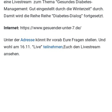
eine Livestream zum Thema “Gesundes Diabetes-
Management: Gut eingestellt durch die Winterzeit” durch.
Damit wird die Reihe Reihe “Diabetes-Dialog” fortgesetzt.
Internet:
https://www.gesuender-unter-7.de/
Unter der
Adresse
könnt Ihr vorab Eure Fragen stellen. Und
wohl am 16.11. “Live”
teilnehmen
,Euch den Livestream
ansehen.