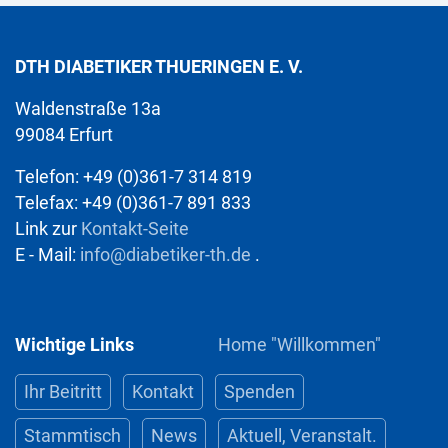
DTH DIABETIKER THUERINGEN E. V.
Waldenstraße 13a
99084 Erfurt
Telefon: +49 (0)361-7 314 819
Telefax: +49 (0)361-7 891 833
Link zur
Kontakt-Seite
E - Mail:
info@diabetiker-th.de
.
Wichtige Links
Home "Willkommen"
Ihr Beitritt
Kontakt
Spenden
Stammtisch
News
Aktuell, Veranstalt.