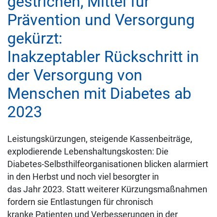
gestrichen, Mittel für
Prävention und Versorgung
gekürzt:
Inakzeptabler Rückschritt in
der Versorgung von
Menschen mit Diabetes ab
2023
Leistungskürzungen, steigende Kassenbeiträge,
explodierende Lebenshaltungskosten: Die
Diabetes-Selbsthilfeorganisationen blicken alarmiert
in den Herbst und noch viel besorgter in
das Jahr 2023. Statt weiterer Kürzungsmaßnahmen
fordern sie Entlastungen für chronisch
kranke Patienten und Verbesserungen in der