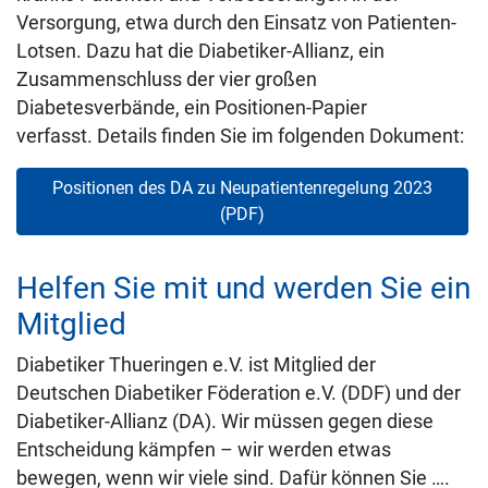
Versorgung, etwa durch den Einsatz von Patienten-
Lotsen. Dazu hat die Diabetiker-Allianz, ein
Zusammenschluss der vier großen
Diabetesverbände, ein Positionen-Papier
verfasst. Details finden Sie im folgenden Dokument:
Positionen des DA zu Neupatientenregelung 2023
(PDF)
Helfen Sie mit und werden Sie ein
Mitglied
Diabetiker Thueringen e.V. ist Mitglied der
Deutschen Diabetiker Föderation e.V. (DDF) und der
Diabetiker-Allianz (DA). Wir müssen gegen diese
Entscheidung kämpfen – wir werden etwas
bewegen, wenn wir viele sind. Dafür können Sie ….