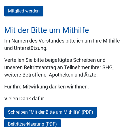
Mitglied werden
Mit der Bitte um Mithilfe
Im Namen des Vorstandes bitte ich um Ihre Mithilfe
und Unterstützung.
Verteilen Sie bitte beigefügtes Schreiben und
unseren Beitrittsantrag an Teilnehmer Ihrer SHG,
weitere Betroffene, Apotheken und Ärzte.
Für Ihre Mitwirkung danken wir Ihnen.
Vielen Dank dafür.
Schreiben “Mit der Bitte um Mithilfe” (PDF)
Beitrittserklaerung (PDF)