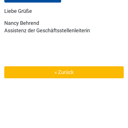
Liebe Grüße
Nancy Behrend
Assistenz der Geschäftsstellenleiterin
« Zurück