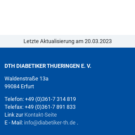
Letzte Aktualisierung am 20.03.2023
DTH DIABETIKER THUERINGEN E. V.
Waldenstraße 13a
99084 Erfurt
Telefon: +49 (0)361-7 314 819
Telefax: +49 (0)361-7 891 833
Link zur
Kontakt-Seite
E - Mail:
info@diabetiker-th.de
.