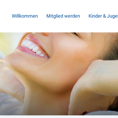
Willkommen
Mitglied werden
Kinder & Juge