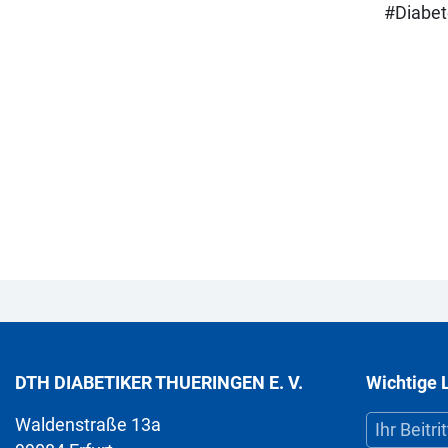
#Diabet
DTH DIABETIKER THUERINGEN E. V.
Wichtige 
Waldenstraße 13a
Ihr Beitrit