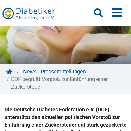
M
Suche
News
Pressemitteilungen
DDF begrüßt Vorstoß zur Einführung einer
Zuckersteuer
Die Deutsche Diabetes Föderation e.V. (DDF)
unterstützt den aktuellen politischen Vorstoß zur
Einführung einer Zuckersteuer auf stark gezuckerte