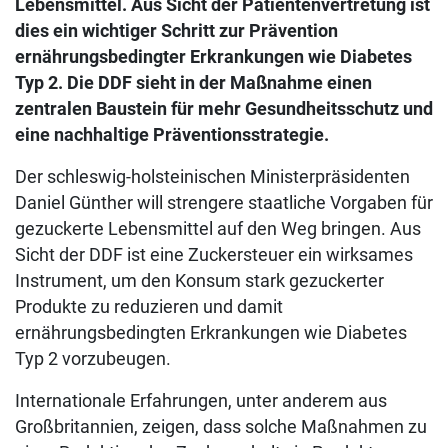
Lebensmittel. Aus Sicht der Patientenvertretung ist
dies ein wichtiger Schritt zur Prävention
ernährungsbedingter Erkrankungen wie Diabetes
Typ 2. Die DDF sieht in der Maßnahme einen
zentralen Baustein für mehr Gesundheitsschutz und
eine nachhaltige Präventionsstrategie.
Der schleswig-holsteinischen Ministerpräsidenten
Daniel Günther will strengere staatliche Vorgaben für
gezuckerte Lebensmittel auf den Weg bringen. Aus
Sicht der DDF ist eine Zuckersteuer ein wirksames
Instrument, um den Konsum stark gezuckerter
Produkte zu reduzieren und damit
ernährungsbedingten Erkrankungen wie Diabetes
Typ 2 vorzubeugen.
Internationale Erfahrungen, unter anderem aus
Großbritannien, zeigen, dass solche Maßnahmen zu