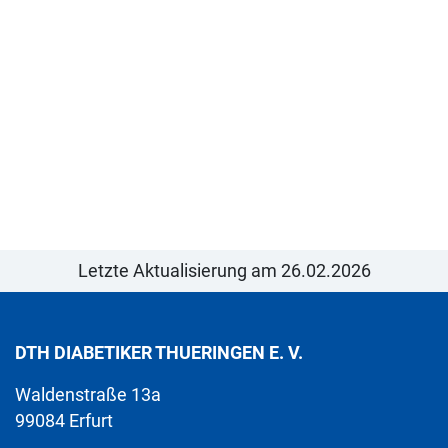
Letzte Aktualisierung am 26.02.2026
DTH DIABETIKER THUERINGEN E. V.
Waldenstraße 13a
99084 Erfurt