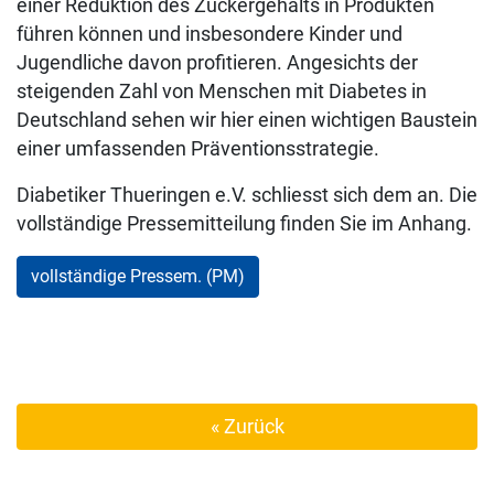
einer Reduktion des Zuckergehalts in Produkten
führen können und insbesondere Kinder und
Jugendliche davon profitieren. Angesichts der
steigenden Zahl von Menschen mit Diabetes in
Deutschland sehen wir hier einen wichtigen Baustein
einer umfassenden Präventionsstrategie.
Diabetiker Thueringen e.V. schliesst sich dem an. Die
vollständige Pressemitteilung finden Sie im Anhang.
vollständige Pressem. (PM)
« Zurück